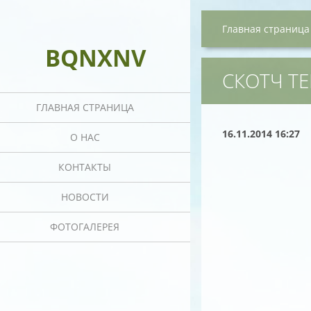
Главная страница
BQNXNV
СКОТЧ Т
ГЛАВНАЯ СТРАНИЦА
16.11.2014 16:27
О НАС
КОНТАКТЫ
НОВОСТИ
ФОТОГАЛЕРЕЯ