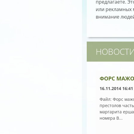
предлагаете. Эт
или рекламных 
внимание людей
НОВОСТ
ФОРС МАЖО
16.11.2014 16:41
Файл: Форс маж
престолов часть
маргарита ерша
номера В...