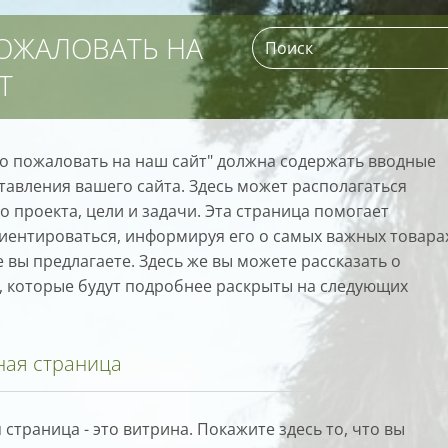
ОЖАЛОВАТЬ НА
Т
о пожаловать на наш сайт" должна содержать вводные
тавления вашего сайта. Здесь может располагаться
 проекта, цели и задачи. Эта страница помогает
иентироваться, информируя его о самых важных товара
е вы предлагаете. Здесь же вы можете рассказать о
, которые будут подробнее раскрыты на следующих
ная страница
страница - это витрина. Покажите здесь то, что вы